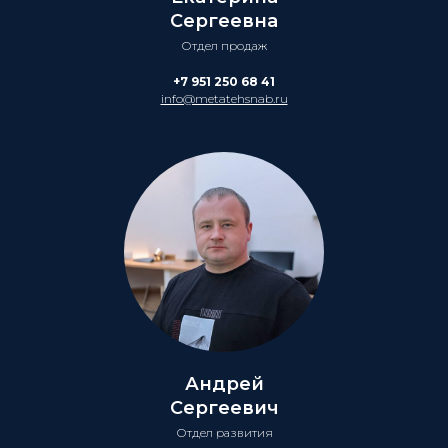
Сергеевна
Отдел продаж
+7 951 250 68 41
info@metatehsnab.ru
Андрей
Сергеевич
Отдел развития