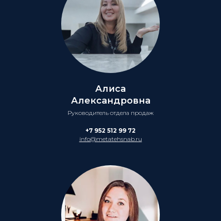
Алиса
Александровна
Руководитель отдела продаж
+7 952 512 99 72
info@metatehsnab.ru