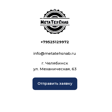
+79525129972
info@metatehsnab.ru
г. Челябинск
ул. Механическая, 63
Отправить заявку