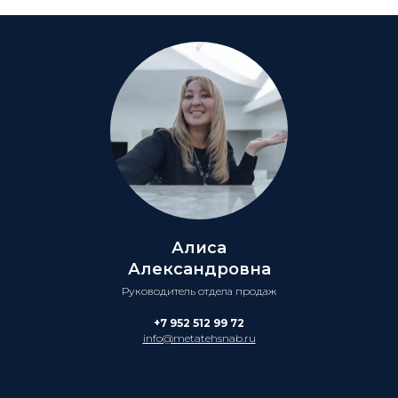
Алиса
Александровна
Руководитель отдела продаж
+7 952 512 99 72
info@metatehsnab.ru