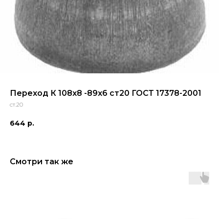
Переход К 108x8 -89x6 ст20 ГОСТ 17378-2001
ст.20
644
р.
Смотри так же