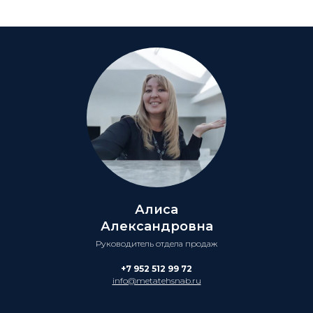
Алиса
Александровна
Руководитель отдела продаж
+7 952 512 99 72
info@metatehsnab.ru