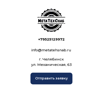
+79525129972
info@metatehsnab.ru
г. Челябинск
ул. Механическая, 63
Отправить заявку