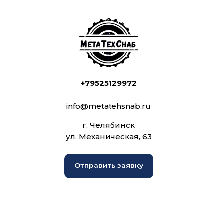
+79525129972
info@metatehsnab.ru
г. Челябинск
ул. Механическая, 63
Отправить заявку