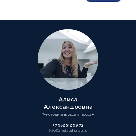
Алиса
Александровна
Руководитель отдела продаж
+7 952 512 99 72
info@metatehsnab.ru