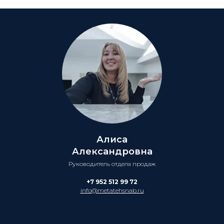
Алиса
Александровна
Руководитель отдела продаж
+7 952 512 99 72
info@metatehsnab.ru