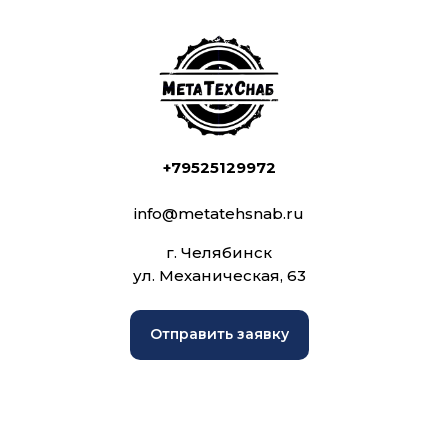
+79525129972
info@metatehsnab.ru
г. Челябинск
ул. Механическая, 63
Отправить заявку