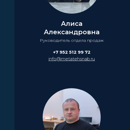
Алиса
Александровна
Руководитель отдела продаж
+7 952 512 99 72
info@metatehsnab.ru