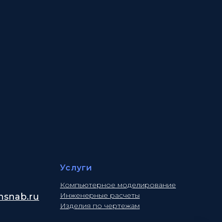
Услуги
Компьютерное моделирование
Инженерные расчеты
snab.ru
Изделия по чертежам