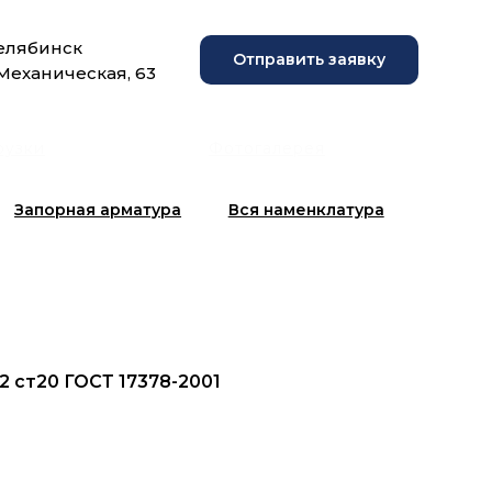
Челябинск
Отправить заявку
 Механическая, 63
рузки
Фотогалерея
Запорная арматура
Вся наменклатура
2 ст20 ГОСТ 17378-2001