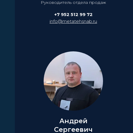
Руководитель отдела продаж
+7 952 512 99 72
info@metatehsnab.ru
Андрей
Сергеевич