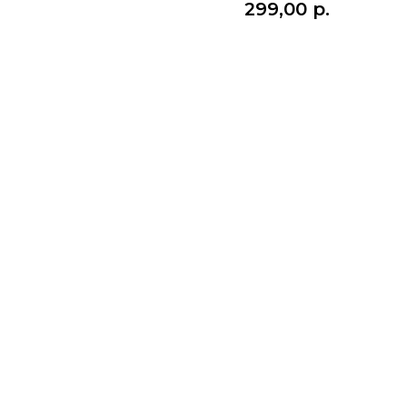
299,00
р.