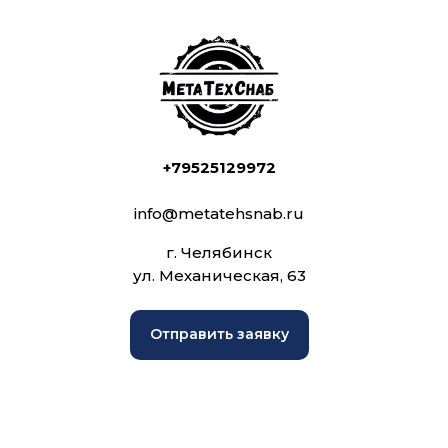
+79525129972
info@metatehsnab.ru
г. Челябинск
ул. Механическая, 63
Отправить заявку