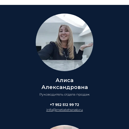
Алиса
Александровна
Руководитель отдела продаж
+7 952 512 99 72
info@metatehsnab.ru