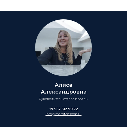
Алиса
Александровна
Руководитель отдела продаж
+7 952 512 99 72
info@metatehsnab.ru