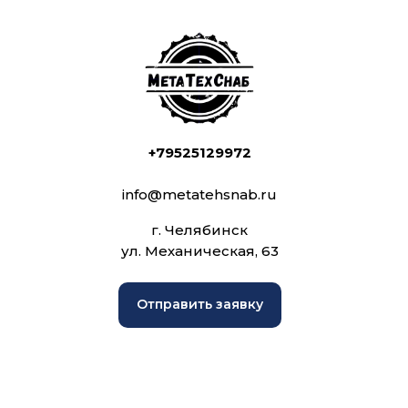
+79525129972
info@metatehsnab.ru
г. Челябинск
ул. Механическая, 63
Отправить заявку