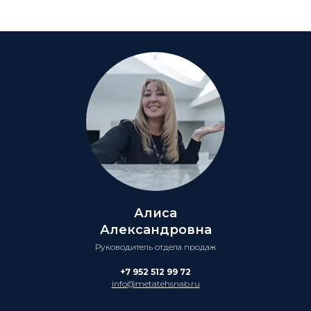
Алиса
Александровна
Руководитель отдела продаж
+7 952 512 99 72
info@metatehsnab.ru