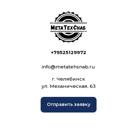
+79525129972
info@metatehsnab.ru
г. Челябинск
ул. Механическая, 63
Отправить заявку