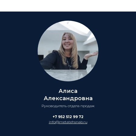
Алиса
Александровна
Руководитель отдела продаж
+7 952 512 99 72
info@metatehsnab.ru