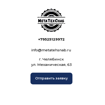
+79525129972
info@metatehsnab.ru
г. Челябинск
ул. Механическая, 63
Отправить заявку