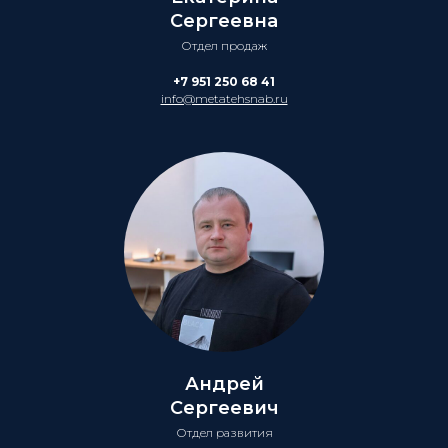
Сергеевна
Отдел продаж
+7 951 250 68 41
info@metatehsnab.ru
Андрей
Сергеевич
Отдел развития