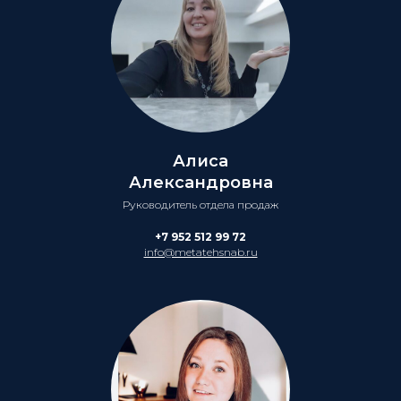
Алиса
Александровна
Руководитель отдела продаж
+7 952 512 99 72
info@metatehsnab.ru