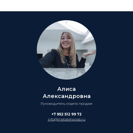
Алиса
Александровна
Руководитель отдела продаж
+7 952 512 99 72
info@metatehsnab.ru