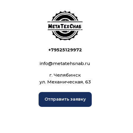
+79525129972
info@metatehsnab.ru
г. Челябинск
ул. Механическая, 63
Отправить заявку