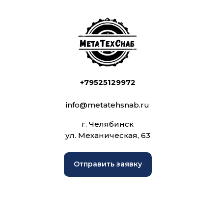
+79525129972
info@metatehsnab.ru
г. Челябинск
ул. Механическая, 63
Отправить заявку