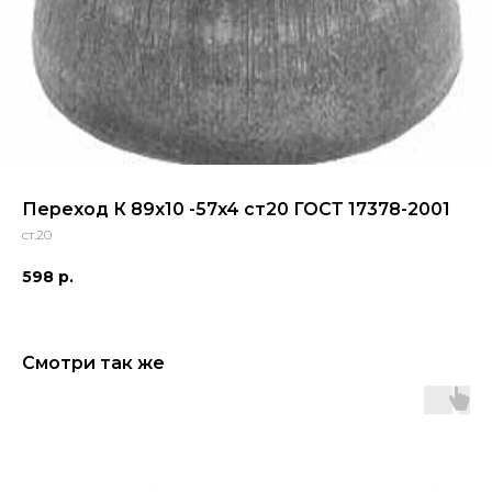
Переход К 89x10 -57x4 ст20 ГОСТ 17378-2001
ст.20
598
р.
Смотри так же