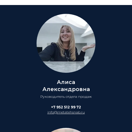
Алиса
Александровна
Руководитель отдела продаж
+7 952 512 99 72
info@metatehsnab.ru