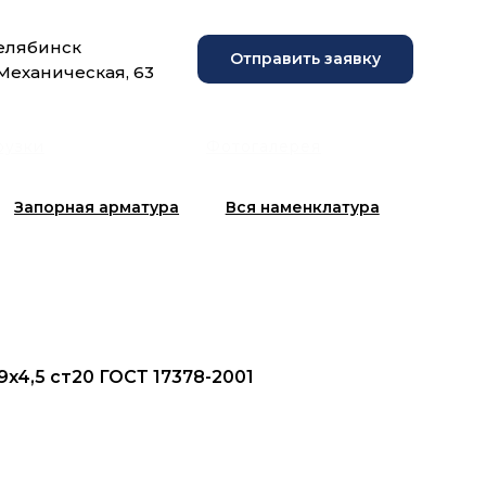
Челябинск
Отправить заявку
 Механическая, 63
рузки
Фотогалерея
Запорная арматура
Вся наменклатура
9x4,5 ст20 ГОСТ 17378-2001