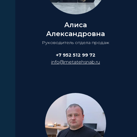
Алиса
Александровна
Руководитель отдела продаж
+7 952 512 99 72
info@metatehsnab.ru