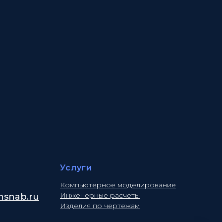
Услуги
Компьютерное моделирование
Инженерные расчеты
snab.ru
Изделия по чертежам