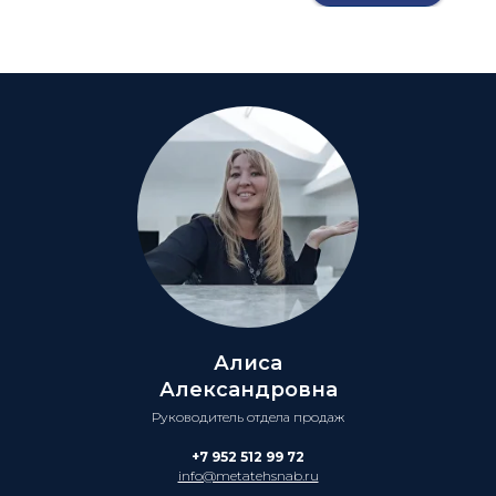
Алиса
Александровна
Руководитель отдела продаж
+7 952 512 99 72
info@metatehsnab.ru