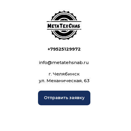
+79525129972
info@metatehsnab.ru
г. Челябинск
ул. Механическая, 63
Отправить заявку