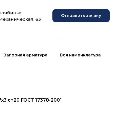
Челябинск
Отправить заявку
 Механическая, 63
рузки
Фотогалерея
Запорная арматура
Вся наменклатура
7х3 ст20 ГОСТ 17378-2001