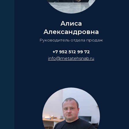
Алиса
Александровна
Руководитель отдела продаж
+7 952 512 99 72
info@metatehsnab.ru