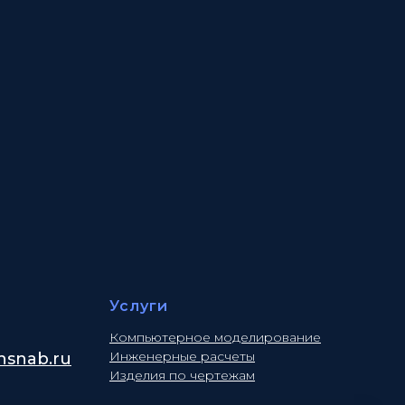
Услуги
Компьютерное моделирование
Инженерные расчеты
snab.ru
Изделия по чертежам