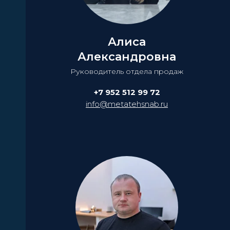
Алиса
Александровна
Руководитель отдела продаж
+7 952 512 99 72
info@metatehsnab.ru