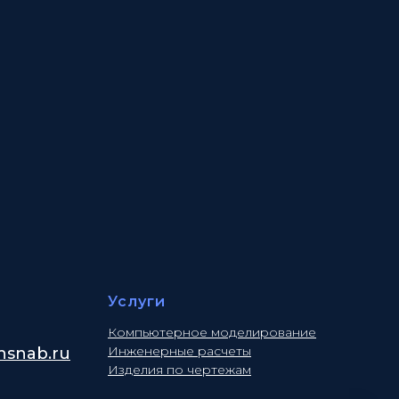
Услуги
Компьютерное моделирование
Инженерные расчеты
snab.ru
Изделия по чертежам