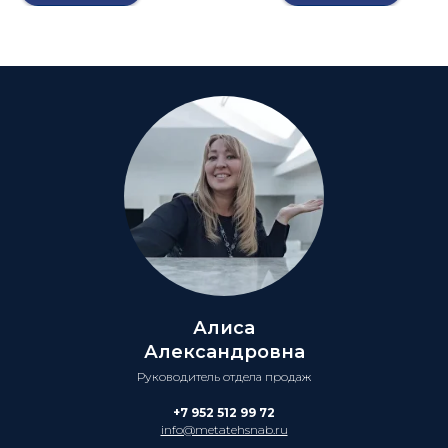
Алиса
Александровна
Руководитель отдела продаж
+7 952 512 99 72
info@metatehsnab.ru