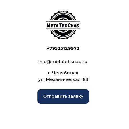
+79525129972
info@metatehsnab.ru
г. Челябинск
ул. Механическая, 63
Отправить заявку