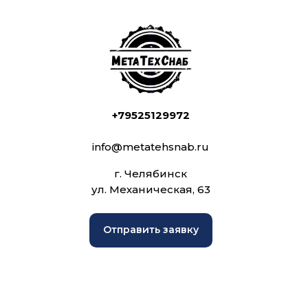
+79525129972
info@metatehsnab.ru
г. Челябинск
ул. Механическая, 63
Отправить заявку