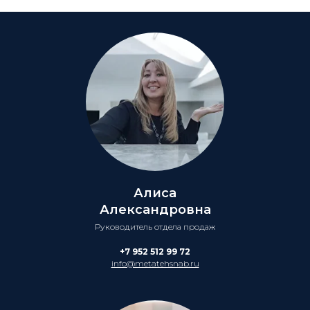
Алиса
Александровна
Руководитель отдела продаж
+7 952 512 99 72
info@metatehsnab.ru