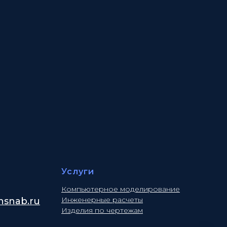
Услуги
Компьютерное моделирование
Инженерные расчеты
snab.ru
Изделия по чертежам