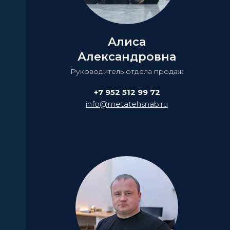
Алиса
Александровна
Руководитель отдела продаж
+7 952 512 99 72
info@metatehsnab.ru