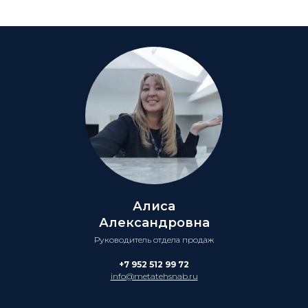
Алиса
Александровна
Руководитель отдела продаж
+7 952 512 99 72
info@metatehsnab.ru