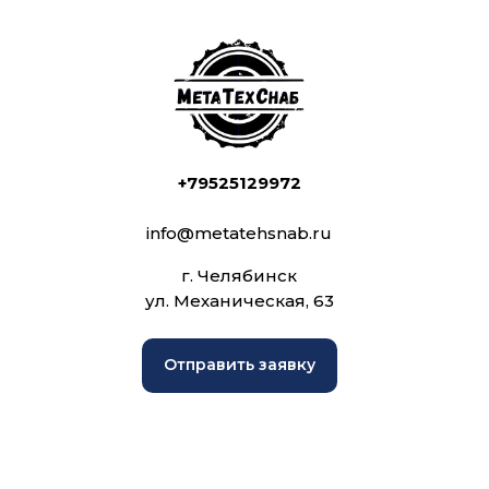
+79525129972
info@metatehsnab.ru
г. Челябинск
ул. Механическая, 63
Отправить заявку