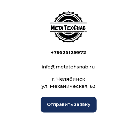
+79525129972
info@metatehsnab.ru
г. Челябинск
ул. Механическая, 63
Отправить заявку