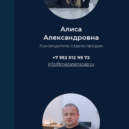
Алиса
Александровна
Руководитель отдела продаж
+7 952 512 99 72
info@metatehsnab.ru