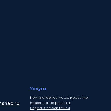
Услуги
Компьютерное моделирование
Инженерные расчеты
snab.ru
Изделия по чертежам