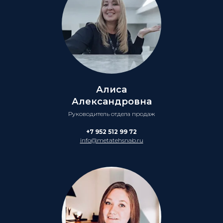
Алиса
Александровна
Руководитель отдела продаж
+7 952 512 99 72
info@metatehsnab.ru