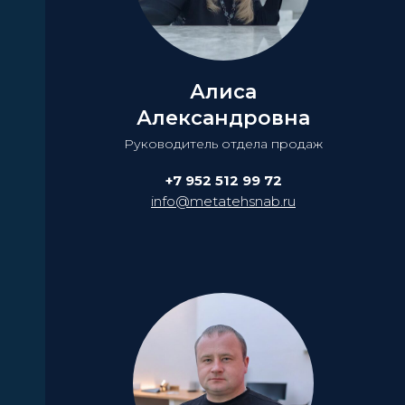
Алиса
Александровна
Руководитель отдела продаж
+7 952 512 99 72
info@metatehsnab.ru