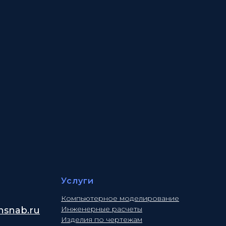
Услуги
Компьютерное моделирование
Инженерные расчеты
snab.ru
Изделия по чертежам