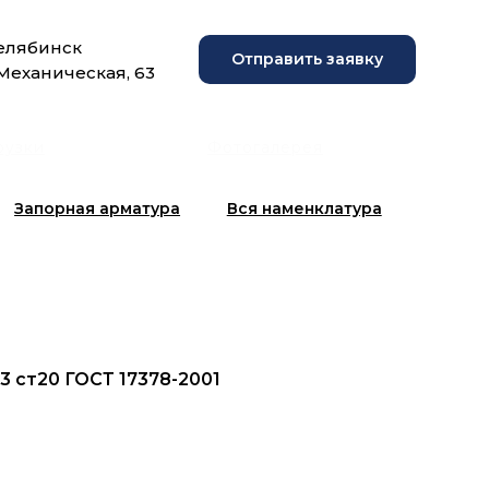
Челябинск
Отправить заявку
 Механическая, 63
рузки
Фотогалерея
Запорная арматура
Вся наменклатура
3 ст20 ГОСТ 17378-2001