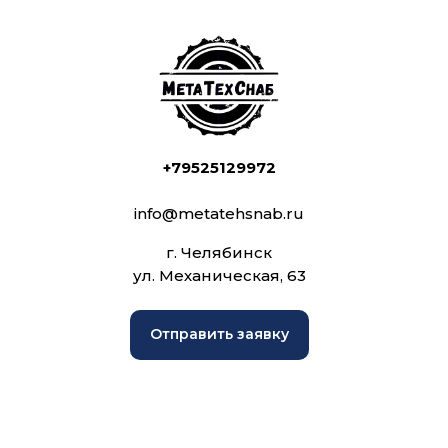
+79525129972
info@metatehsnab.ru
г. Челябинск
ул. Механическая, 63
Отправить заявку