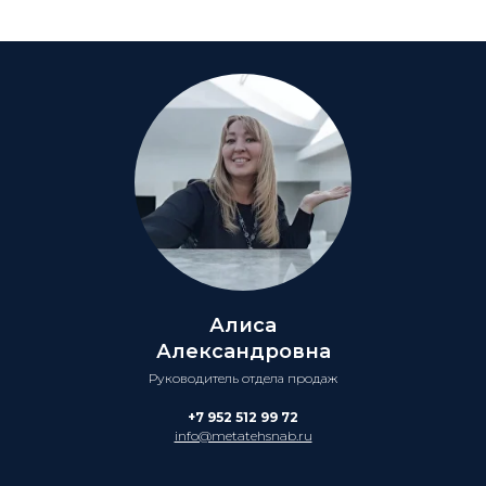
Алиса
Александровна
Руководитель отдела продаж
+7 952 512 99 72
info@metatehsnab.ru