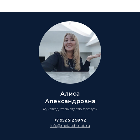
Алиса
Александровна
Руководитель отдела продаж
+7 952 512 99 72
info@metatehsnab.ru