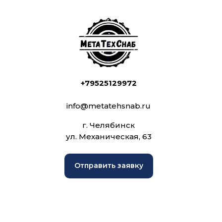
+79525129972
info@metatehsnab.ru
г. Челябинск
ул. Механическая, 63
Отправить заявку