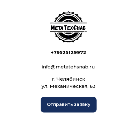
+79525129972
info@metatehsnab.ru
г. Челябинск
ул. Механическая, 63
Отправить заявку