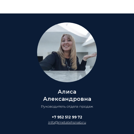
Алиса
Александровна
Руководитель отдела продаж
+7 952 512 99 72
info@metatehsnab.ru