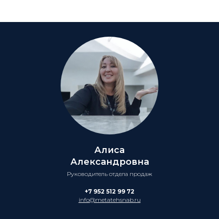
Алиса
Александровна
Руководитель отдела продаж
+7 952 512 99 72
info@metatehsnab.ru