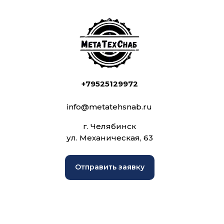
+79525129972
info@metatehsnab.ru
г. Челябинск
ул. Механическая, 63
Отправить заявку