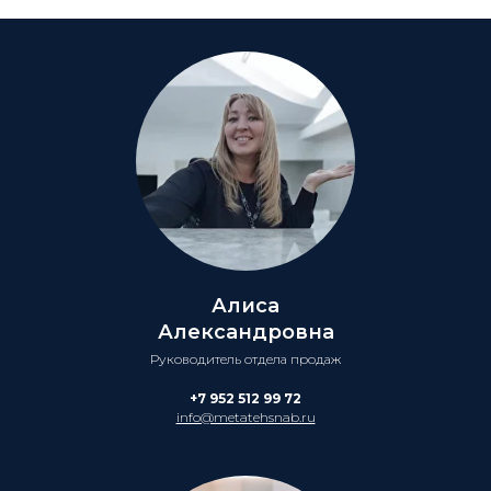
Алиса
Александровна
Руководитель отдела продаж
+7 952 512 99 72
info@metatehsnab.ru