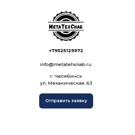
+79525129972
info@metatehsnab.ru
г. Челябинск
ул. Механическая, 63
Отправить заявку