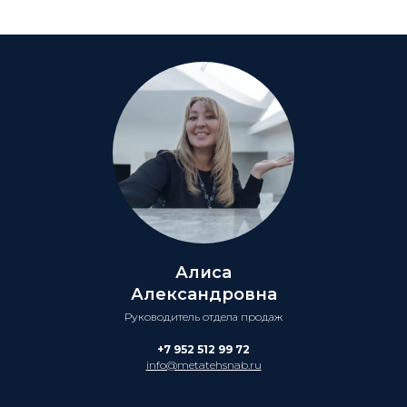
Алиса
Александровна
Руководитель отдела продаж
+7 952 512 99 72
info@metatehsnab.ru