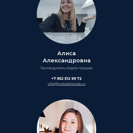
Алиса
Александровна
Руководитель отдела продаж
+7 952 512 99 72
info@metatehsnab.ru