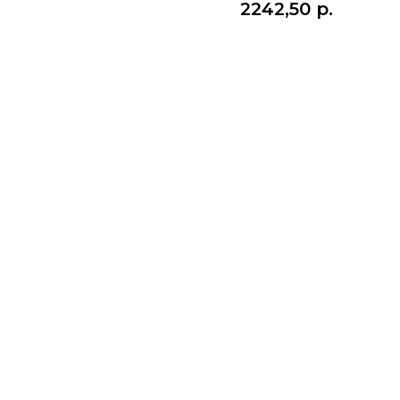
2242,50
р.