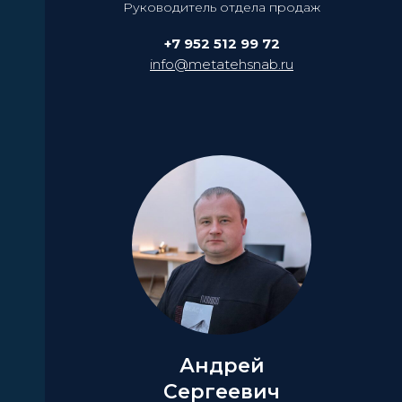
Руководитель отдела продаж
+7 952 512 99 72
info@metatehsnab.ru
Андрей
Сергеевич