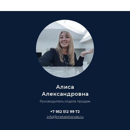
Алиса
Александровна
Руководитель отдела продаж
+7 952 512 99 72
info@metatehsnab.ru