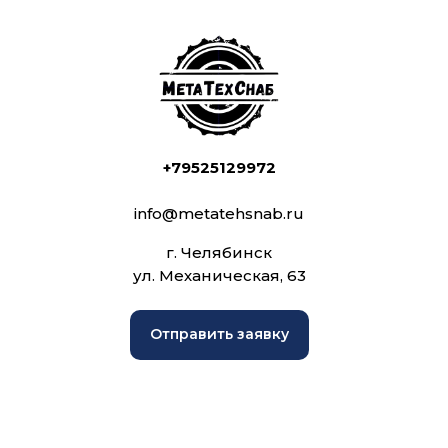
+79525129972
info@metatehsnab.ru
г. Челябинск
ул. Механическая, 63
Отправить заявку