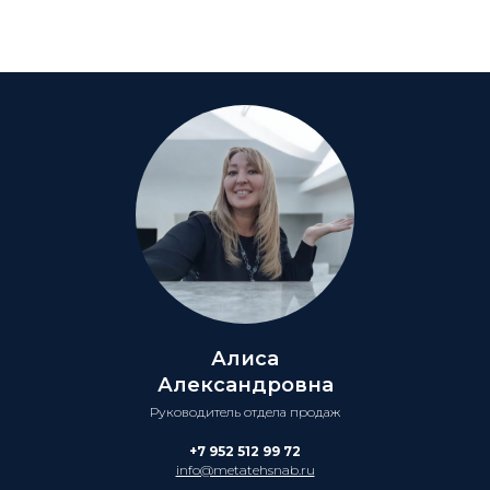
Алиса
Александровна
Руководитель отдела продаж
+7 952 512 99 72
info@metatehsnab.ru