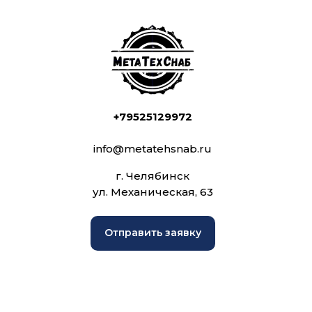
+79525129972
info@metatehsnab.ru
г. Челябинск
ул. Механическая, 63
Отправить заявку