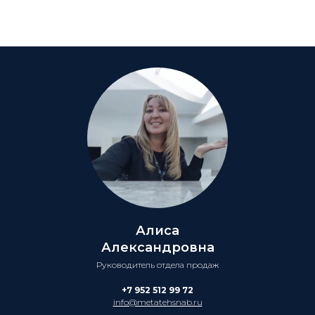
Алиса
Александровна
Руководитель отдела продаж
+7 952 512 99 72
info@metatehsnab.ru