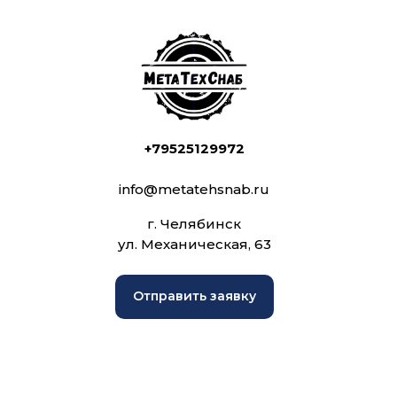
+79525129972
info@metatehsnab.ru
г. Челябинск
ул. Механическая, 63
Отправить заявку