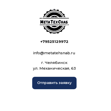
+79525129972
info@metatehsnab.ru
г. Челябинск
ул. Механическая, 63
Отправить заявку