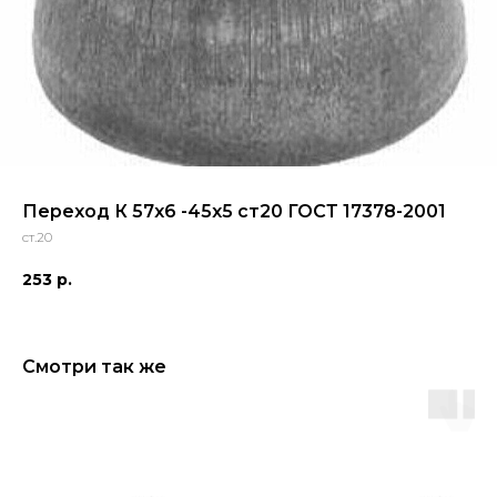
Переход К 57x6 -45x5 ст20 ГОСТ 17378-2001
ст.20
253
р.
Смотри так же