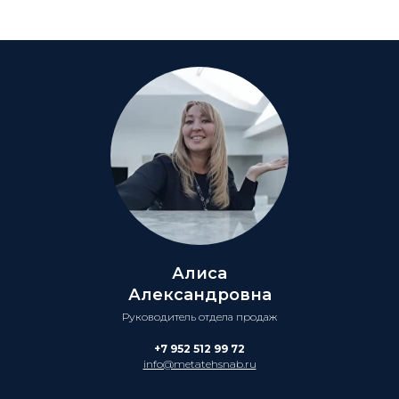
Алиса
Александровна
Руководитель отдела продаж
+7 952 512 99 72
info@metatehsnab.ru