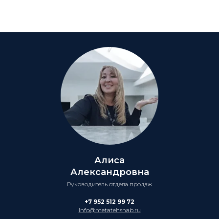
Алиса
Александровна
Руководитель отдела продаж
+7 952 512 99 72
info@metatehsnab.ru