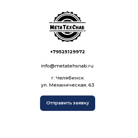
+79525129972
info@metatehsnab.ru
г. Челябинск
ул. Механическая, 63
Отправить заявку