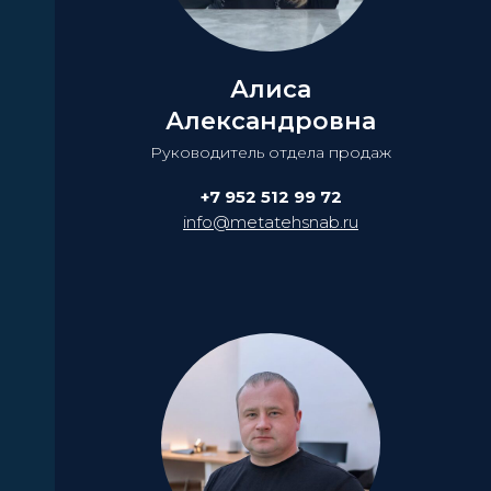
Алиса
Александровна
Руководитель отдела продаж
+7 952 512 99 72
info@metatehsnab.ru