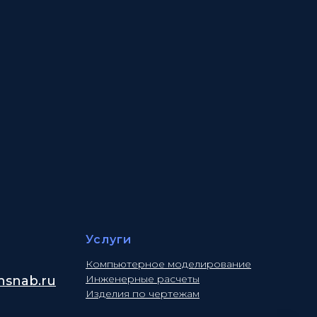
Услуги
Компьютерное моделирование
Инженерные расчеты
snab.ru
Изделия по чертежам