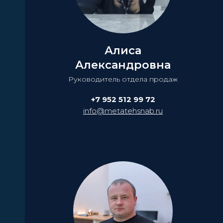
Алиса
Александровна
Руководитель отдела продаж
+7 952 512 99 72
info@metatehsnab.ru