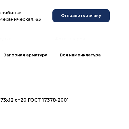
Челябинск
Отправить заявку
 Механическая, 63
рузки
Фотогалерея
Запорная арматура
Вся наменклатура
73x12 ст20 ГОСТ 17378-2001