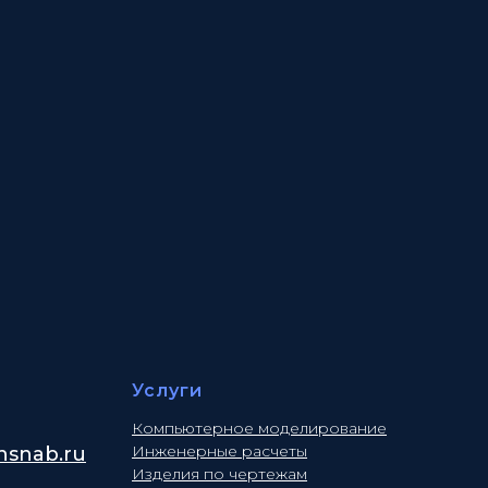
Услуги
Компьютерное моделирование
Инженерные расчеты
snab.ru
Изделия по чертежам