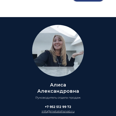
Алиса
Александровна
Руководитель отдела продаж
+7 952 512 99 72
info@metatehsnab.ru