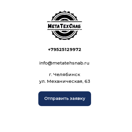
+79525129972
info@metatehsnab.ru
г. Челябинск
ул. Механическая, 63
Отправить заявку