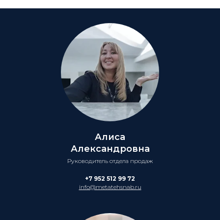
Алиса
Александровна
Руководитель отдела продаж
+7 952 512 99 72
info@metatehsnab.ru