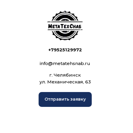
+79525129972
info@metatehsnab.ru
г. Челябинск
ул. Механическая, 63
Отправить заявку