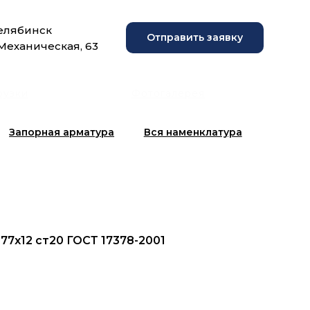
Челябинск
Отправить заявку
 Механическая, 63
рузки
Фотогалерея
Запорная арматура
Вся наменклатура
77x12 ст20 ГОСТ 17378-2001