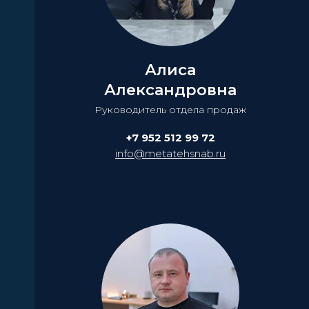
Алиса
Александровна
Руководитель отдела продаж
+7 952 512 99 72
info@metatehsnab.ru