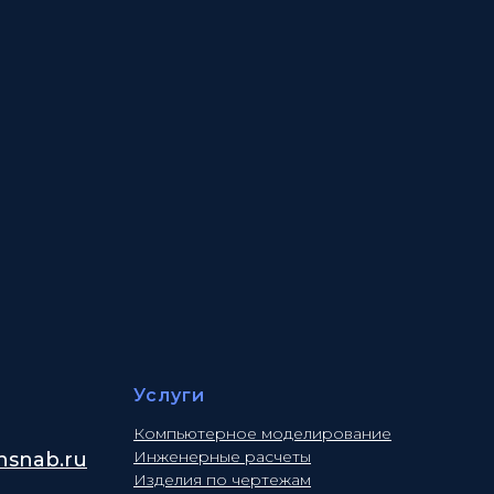
Услуги
Компьютерное моделирование
Инженерные расчеты
snab.ru
Изделия по чертежам