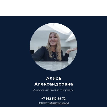
Алиса
Александровна
Руководитель отдела продаж
+7 952 512 99 72
info@metatehsnab.ru