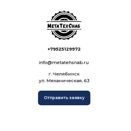
+79525129972
info@metatehsnab.ru
г. Челябинск
ул. Механическая, 63
Отправить заявку