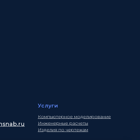
Услуги
Компьютерное моделирование
Инженерные расчеты
snab.ru
Изделия по чертежам