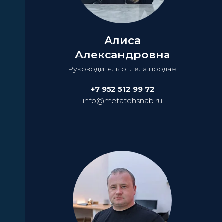
Алиса
Александровна
Руководитель отдела продаж
+7 952 512 99 72
info@metatehsnab.ru