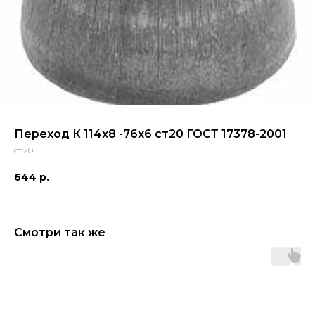
Переход К 114x8 -76x6 ст20 ГОСТ 17378-2001
ст.20
644
р.
Смотри так же