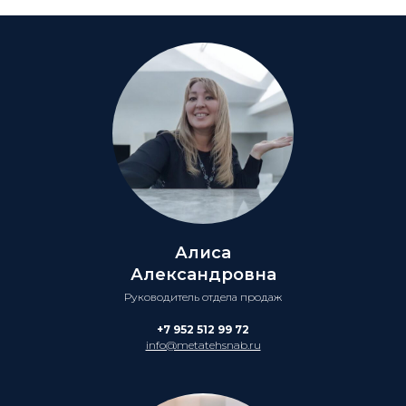
Алиса
Александровна
Руководитель отдела продаж
+7 952 512 99 72
info@metatehsnab.ru