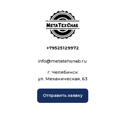
+79525129972
info@metatehsnab.ru
г. Челябинск
ул. Механическая, 63
Отправить заявку