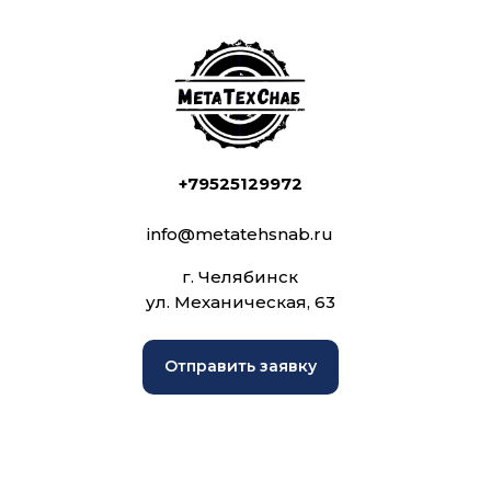
+79525129972
info@metatehsnab.ru
г. Челябинск
ул. Механическая, 63
Отправить заявку