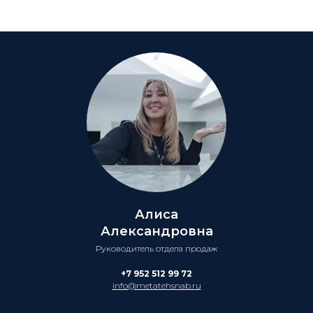
Алиса
Александровна
Руководитель отдела продаж
+7 952 512 99 72
info@metatehsnab.ru