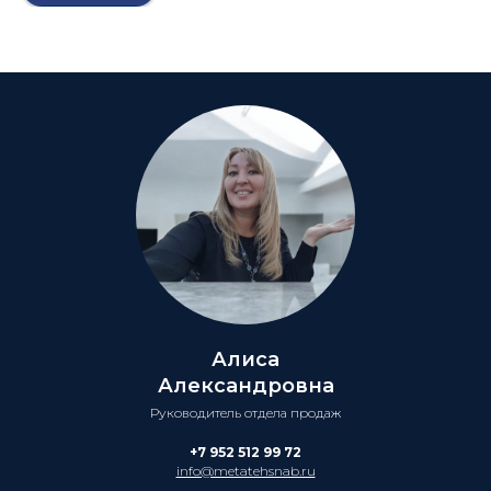
Алиса
Александровна
Руководитель отдела продаж
+7 952 512 99 72
info@metatehsnab.ru