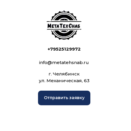
+79525129972
info@metatehsnab.ru
г. Челябинск
ул. Механическая, 63
Отправить заявку