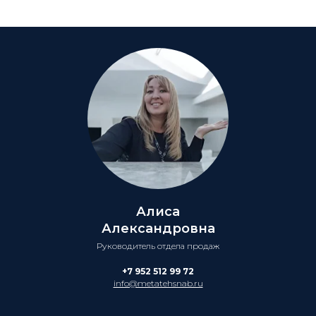
Алиса
Александровна
Руководитель отдела продаж
+7 952 512 99 72
info@metatehsnab.ru