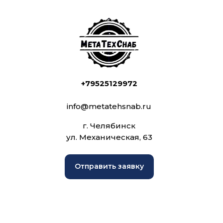
+79525129972
info@metatehsnab.ru
г. Челябинск
ул. Механическая, 63
Отправить заявку